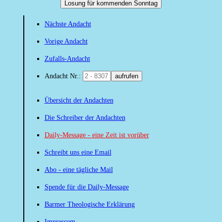
Losung für kommenden Sonntag
Nächste Andacht
Vorige Andacht
Zufalls-Andacht
Andacht Nr.:
aufrufen
Übersicht der Andachten
Die Schreiber der Andachten
Daily-Message - eine Zeit ist vorüber
Schreibt uns eine Email
Abo - eine tägliche Mail
Spende für die Daily-Message
Barmer Theologische Erklärung
Impressum