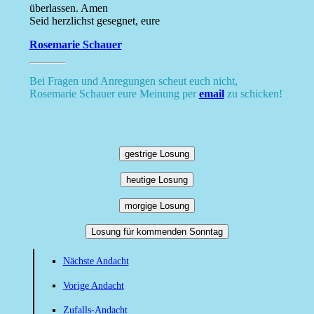
überlassen. Amen
Seid herzlichst gesegnet, eure
Rosemarie Schauer
Bei Fragen und Anregungen scheut euch nicht,
Rosemarie Schauer eure Meinung per
email
zu schicken!
gestrige Losung
heutige Losung
morgige Losung
Losung für kommenden Sonntag
Nächste Andacht
Vorige Andacht
Zufalls-Andacht