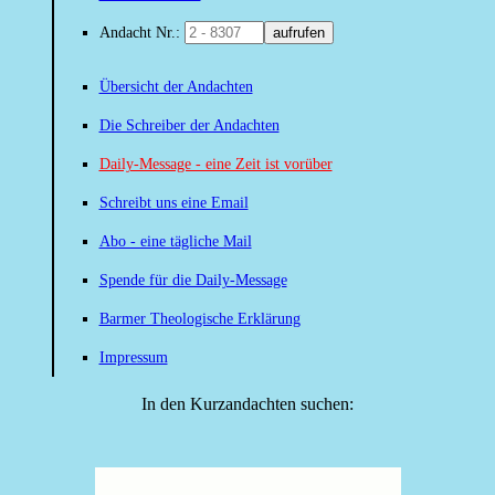
Andacht Nr.:
aufrufen
Übersicht der Andachten
Die Schreiber der Andachten
Daily-Message - eine Zeit ist vorüber
Schreibt uns eine Email
Abo - eine tägliche Mail
Spende für die Daily-Message
Barmer Theologische Erklärung
Impressum
In den Kurzandachten suchen: