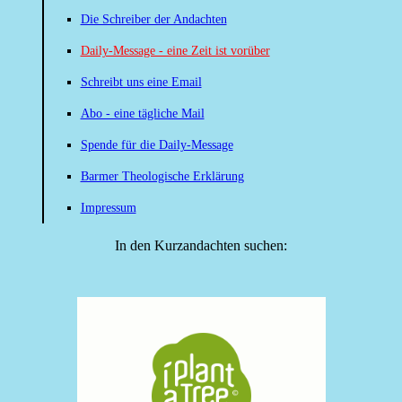
Die Schreiber der Andachten
Daily-Message - eine Zeit ist vorüber
Schreibt uns eine Email
Abo - eine tägliche Mail
Spende für die Daily-Message
Barmer Theologische Erklärung
Impressum
In den Kurzandachten suchen: