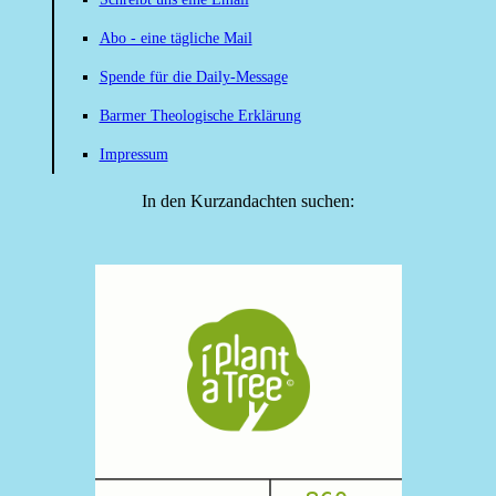
Abo - eine tägliche Mail
Spende für die Daily-Message
Barmer Theologische Erklärung
Impressum
In den Kurzandachten suchen: