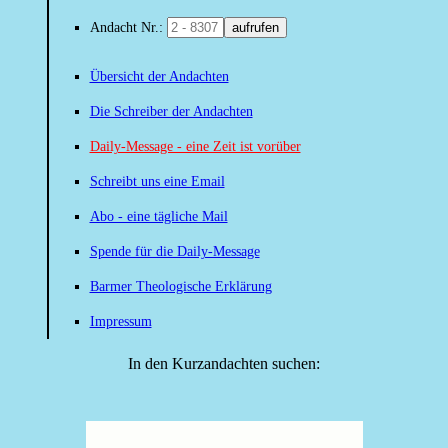
Andacht Nr.:
aufrufen
Übersicht der Andachten
Die Schreiber der Andachten
Daily-Message - eine Zeit ist vorüber
Schreibt uns eine Email
Abo - eine tägliche Mail
Spende für die Daily-Message
Barmer Theologische Erklärung
Impressum
In den Kurzandachten suchen: