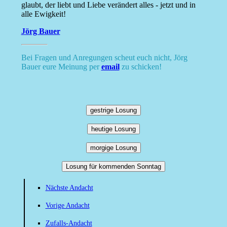
glaubt, der liebt und Liebe verändert alles - jetzt und in
alle Ewigkeit!
Jörg Bauer
Bei Fragen und Anregungen scheut euch nicht, Jörg
Bauer eure Meinung per
email
zu schicken!
gestrige Losung
heutige Losung
morgige Losung
Losung für kommenden Sonntag
Nächste Andacht
Vorige Andacht
Zufalls-Andacht