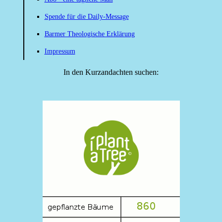
Spende für die Daily-Message
Barmer Theologische Erklärung
Impressum
In den Kurzandachten suchen: