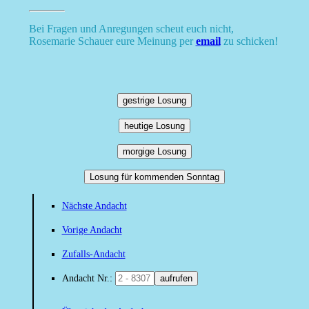
Bei Fragen und Anregungen scheut euch nicht,
Rosemarie Schauer eure Meinung per
email
zu schicken!
gestrige Losung
heutige Losung
morgige Losung
Losung für kommenden Sonntag
Nächste Andacht
Vorige Andacht
Zufalls-Andacht
Andacht Nr.:
aufrufen