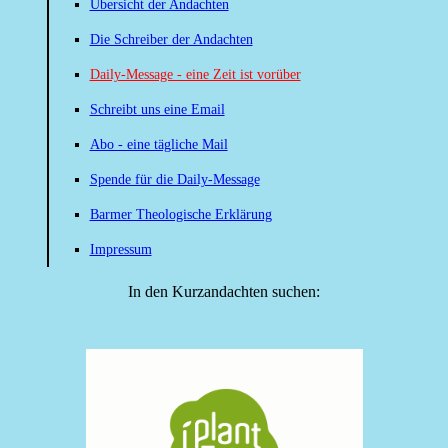
Übersicht der Andachten
Die Schreiber der Andachten
Daily-Message - eine Zeit ist vorüber
Schreibt uns eine Email
Abo - eine tägliche Mail
Spende für die Daily-Message
Barmer Theologische Erklärung
Impressum
In den Kurzandachten suchen: