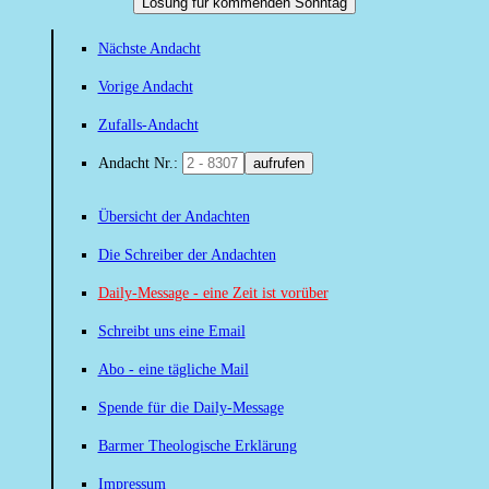
Losung für kommenden Sonntag
Nächste Andacht
Vorige Andacht
Zufalls-Andacht
Andacht Nr.:
aufrufen
Übersicht der Andachten
Die Schreiber der Andachten
Daily-Message - eine Zeit ist vorüber
Schreibt uns eine Email
Abo - eine tägliche Mail
Spende für die Daily-Message
Barmer Theologische Erklärung
Impressum