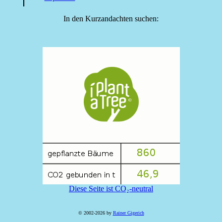
In den Kurzandachten suchen:
Diese Seite ist CO₂-neutral
© 2002-2026 by
Rainer Gigerich