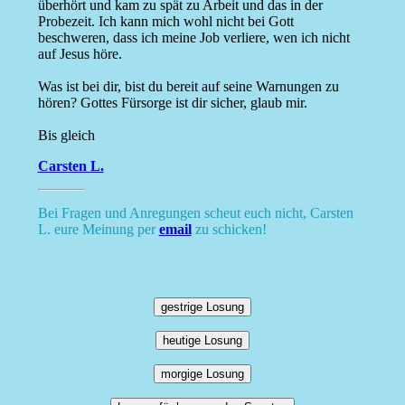
überhört und kam zu spät zu Arbeit und das in der
Probezeit. Ich kann mich wohl nicht bei Gott
beschweren, dass ich meine Job verliere, wen ich nicht
auf Jesus höre.
Was ist bei dir, bist du bereit auf seine Warnungen zu
hören? Gottes Fürsorge ist dir sicher, glaub mir.
Bis gleich
Carsten L.
Bei Fragen und Anregungen scheut euch nicht, Carsten
L. eure Meinung per
email
zu schicken!
gestrige Losung
heutige Losung
morgige Losung