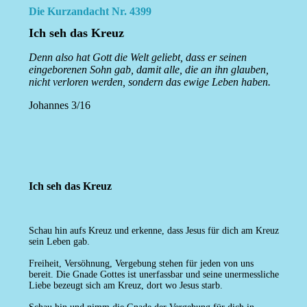
Die Kurzandacht Nr. 4399
Ich seh das Kreuz
Denn also hat Gott die Welt geliebt, dass er seinen
eingeborenen Sohn gab, damit alle, die an ihn glauben,
nicht verloren werden, sondern das ewige Leben haben.
Johannes 3/16
Ich seh das Kreuz
Schau hin aufs Kreuz und erkenne, dass Jesus für dich am Kreuz
sein Leben gab.
Freiheit, Versöhnung, Vergebung stehen für jeden von uns
bereit. Die Gnade Gottes ist unerfassbar und seine unermessliche
Liebe bezeugt sich am Kreuz, dort wo Jesus starb.