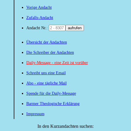
Vorige Andacht
Zufalls-Andacht
Andacht Nr.:
aufrufen
Übersicht der Andachten
Die Schreiber der Andachten
Daily-Message - eine Zeit ist vorüber
Schreibt uns eine Email
Abo - eine tägliche Mail
Spende für die Daily-Message
Barmer Theologische Erklärung
Impressum
In den Kurzandachten suchen: