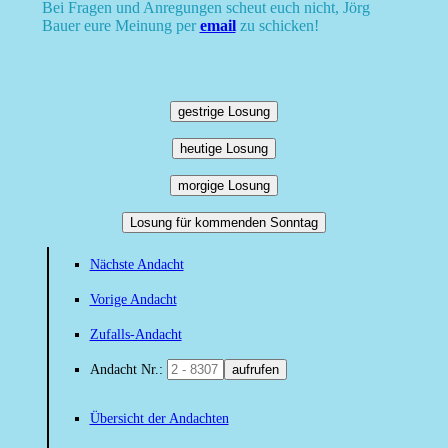
Bei Fragen und Anregungen scheut euch nicht, Jörg
Bauer eure Meinung per
email
zu schicken!
gestrige Losung
heutige Losung
morgige Losung
Losung für kommenden Sonntag
Nächste Andacht
Vorige Andacht
Zufalls-Andacht
Andacht Nr.:
aufrufen
Übersicht der Andachten