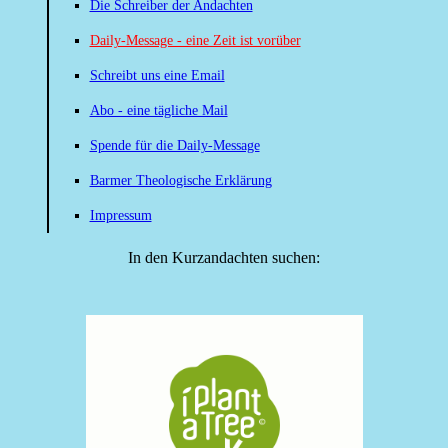
Die Schreiber der Andachten
Daily-Message - eine Zeit ist vorüber
Schreibt uns eine Email
Abo - eine tägliche Mail
Spende für die Daily-Message
Barmer Theologische Erklärung
Impressum
In den Kurzandachten suchen: