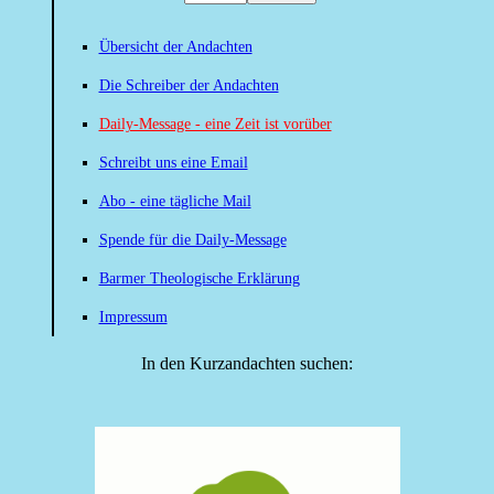
Übersicht der Andachten
Die Schreiber der Andachten
Daily-Message - eine Zeit ist vorüber
Schreibt uns eine Email
Abo - eine tägliche Mail
Spende für die Daily-Message
Barmer Theologische Erklärung
Impressum
In den Kurzandachten suchen: