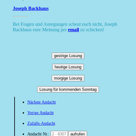
Joseph Backhaus
Bei Fragen und Anregungen scheut euch nicht, Joseph
Backhaus eure Meinung per
email
zu schicken!
gestrige Losung
heutige Losung
morgige Losung
Losung für kommenden Sonntag
Nächste Andacht
Vorige Andacht
Zufalls-Andacht
Andacht Nr.:
aufrufen