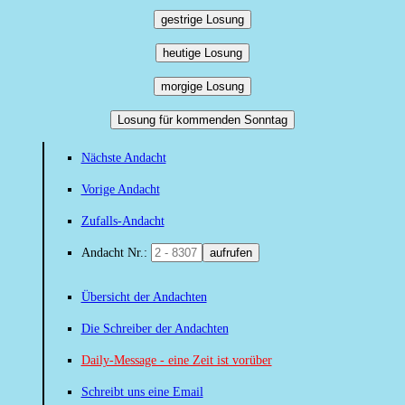
gestrige Losung
heutige Losung
morgige Losung
Losung für kommenden Sonntag
Nächste Andacht
Vorige Andacht
Zufalls-Andacht
Andacht Nr.:
aufrufen
Übersicht der Andachten
Die Schreiber der Andachten
Daily-Message - eine Zeit ist vorüber
Schreibt uns eine Email