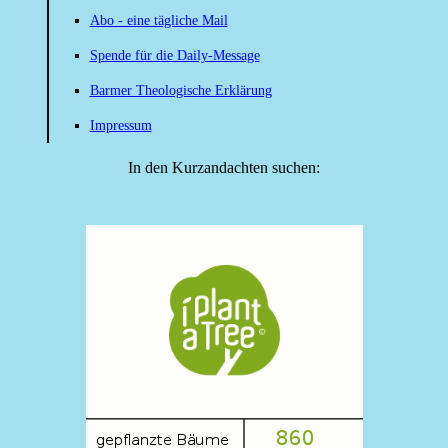
Abo - eine tägliche Mail
Spende für die Daily-Message
Barmer Theologische Erklärung
Impressum
In den Kurzandachten suchen: