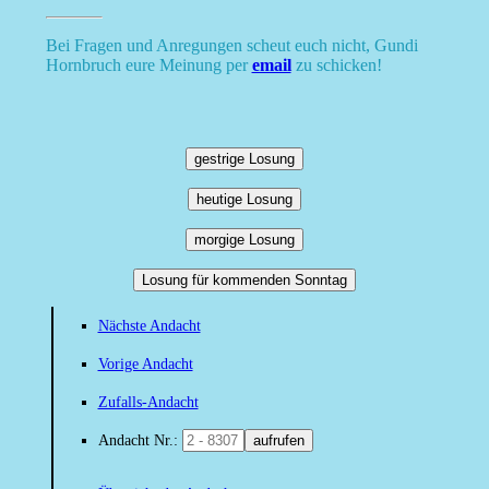
Bei Fragen und Anregungen scheut euch nicht, Gundi
Hornbruch eure Meinung per
email
zu schicken!
gestrige Losung
heutige Losung
morgige Losung
Losung für kommenden Sonntag
Nächste Andacht
Vorige Andacht
Zufalls-Andacht
Andacht Nr.:
aufrufen