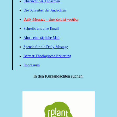
Übersicht der Andachten
Die Schreiber der Andachten
Daily-Message - eine Zeit ist vorüber
Schreibt uns eine Email
Abo - eine tägliche Mail
Spende für die Daily-Message
Barmer Theologische Erklärung
Impressum
In den Kurzandachten suchen: