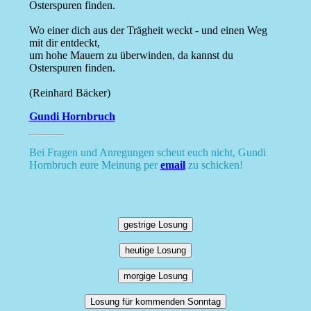
Osterspuren finden.
Wo einer dich aus der Trägheit weckt - und einen Weg
mit dir entdeckt,
um hohe Mauern zu überwinden, da kannst du
Osterspuren finden.
(Reinhard Bäcker)
Gundi Hornbruch
Bei Fragen und Anregungen scheut euch nicht, Gundi
Hornbruch eure Meinung per
email
zu schicken!
gestrige Losung
heutige Losung
morgige Losung
Losung für kommenden Sonntag