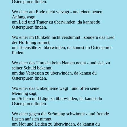
Osterspuren finden.
Wo einer am Ende nicht verzagt - und einen neuen
Anfang wagt,
um Leid und Trauer zu überwinden, da kannst du
Osterspuren finden.
Wo einer im Dunkeln nicht verstummt - sondern das Lied
der Hoffnung summt,
um Totenstille zu überwinden, da kannst du Osterspuren
finden.
Wo einer das Unrecht beim Namen nennt - und sich zu
seiner Schuld bekennt,
um das Vergessen zu überwinden, da kannst du
Osterspuren finden.
Wo einer das Unbequeme wagt - und offen seine
Meinung sagt,
um Schein und Lüge zu überwinden, da kannst du
Osterspuren finden.
Wo einer gegen die Strömung schwimmt - und fremde
Lasten auf sich nimmt,
um Not und Leiden zu überwinden, da kannst du