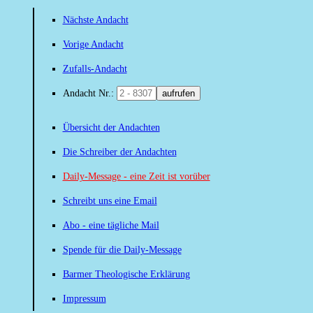
Nächste Andacht
Vorige Andacht
Zufalls-Andacht
Andacht Nr.:
aufrufen
Übersicht der Andachten
Die Schreiber der Andachten
Daily-Message - eine Zeit ist vorüber
Schreibt uns eine Email
Abo - eine tägliche Mail
Spende für die Daily-Message
Barmer Theologische Erklärung
Impressum