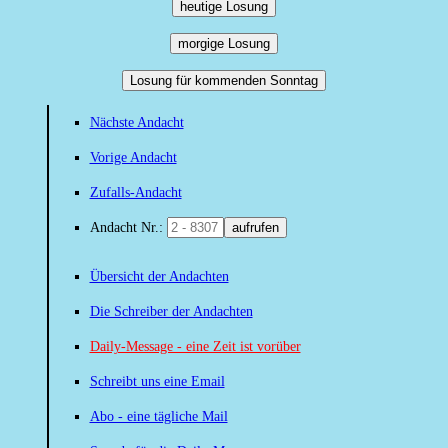
heutige Losung
morgige Losung
Losung für kommenden Sonntag
Nächste Andacht
Vorige Andacht
Zufalls-Andacht
Andacht Nr.:
aufrufen
Übersicht der Andachten
Die Schreiber der Andachten
Daily-Message - eine Zeit ist vorüber
Schreibt uns eine Email
Abo - eine tägliche Mail