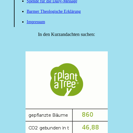
Spende für die Daily-Message
Barmer Theologische Erklärung
Impressum
In den Kurzandachten suchen: