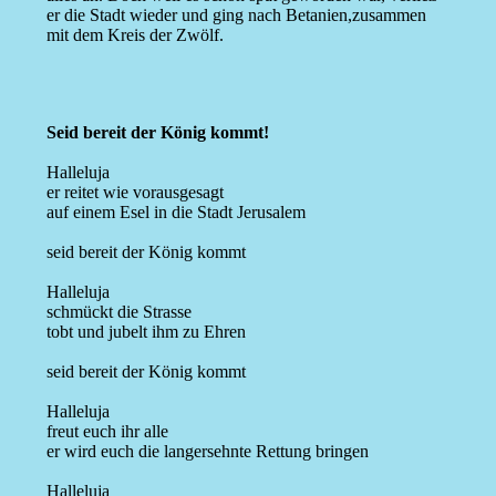
er die Stadt wieder und ging nach Betanien,zusammen
mit dem Kreis der Zwölf.
Seid bereit der König kommt!
Halleluja
er reitet wie vorausgesagt
auf einem Esel in die Stadt Jerusalem
seid bereit der König kommt
Halleluja
schmückt die Strasse
tobt und jubelt ihm zu Ehren
seid bereit der König kommt
Halleluja
freut euch ihr alle
er wird euch die langersehnte Rettung bringen
Halleluja