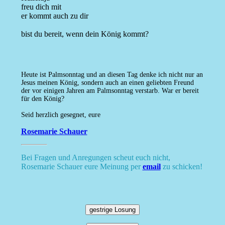
freu dich mit
er kommt auch zu dir
bist du bereit, wenn dein König kommt?
Heute ist Palmsonntag und an diesen Tag denke ich nicht nur an
Jesus meinen König, sondern auch an einen geliebten Freund
der vor einigen Jahren am Palmsonntag verstarb. War er bereit
für den König?
Seid herzlich gesegnet, eure
Rosemarie Schauer
Bei Fragen und Anregungen scheut euch nicht,
Rosemarie Schauer eure Meinung per
email
zu schicken!
gestrige Losung