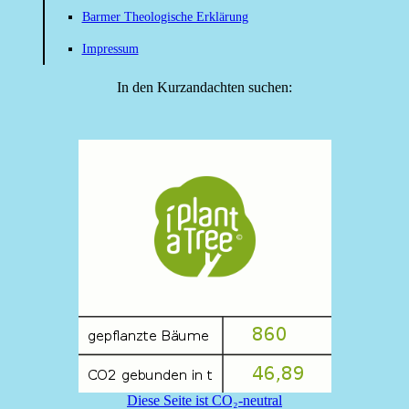
Barmer Theologische Erklärung
Impressum
In den Kurzandachten suchen:
Diese Seite ist CO₂-neutral