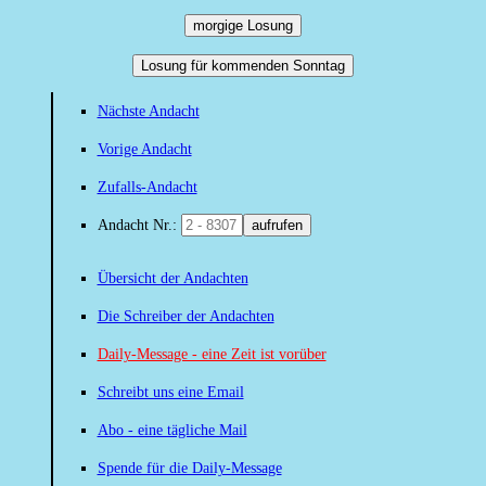
morgige Losung
Losung für kommenden Sonntag
Nächste Andacht
Vorige Andacht
Zufalls-Andacht
Andacht Nr.:
aufrufen
Übersicht der Andachten
Die Schreiber der Andachten
Daily-Message - eine Zeit ist vorüber
Schreibt uns eine Email
Abo - eine tägliche Mail
Spende für die Daily-Message