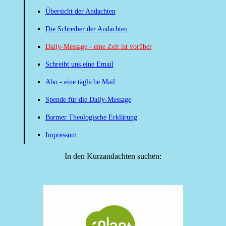
Übersicht der Andachten
Die Schreiber der Andachten
Daily-Message - eine Zeit ist vorüber
Schreibt uns eine Email
Abo - eine tägliche Mail
Spende für die Daily-Message
Barmer Theologische Erklärung
Impressum
In den Kurzandachten suchen: