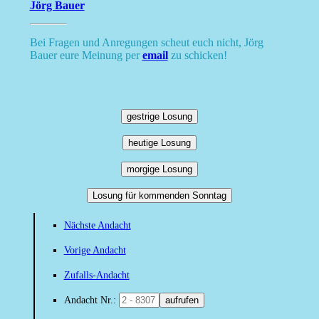
Jörg Bauer
Bei Fragen und Anregungen scheut euch nicht, Jörg
Bauer eure Meinung per
email
zu schicken!
gestrige Losung
heutige Losung
morgige Losung
Losung für kommenden Sonntag
Nächste Andacht
Vorige Andacht
Zufalls-Andacht
Andacht Nr.:
aufrufen