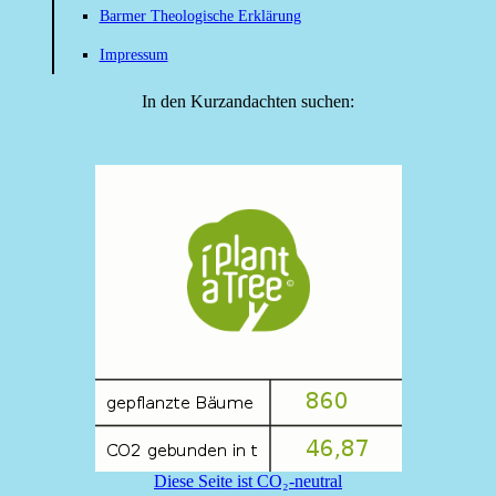
Barmer Theologische Erklärung
Impressum
In den Kurzandachten suchen:
Diese Seite ist CO₂-neutral