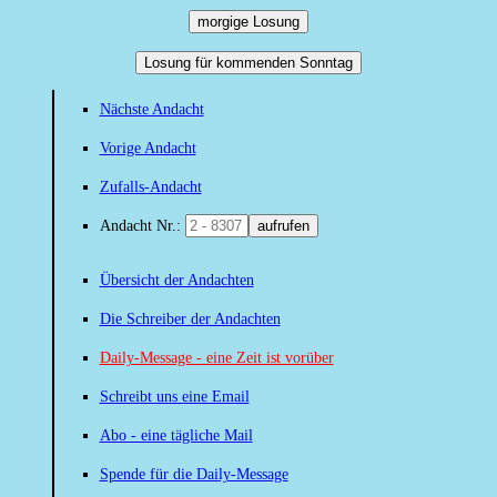
morgige Losung
Losung für kommenden Sonntag
Nächste Andacht
Vorige Andacht
Zufalls-Andacht
Andacht Nr.:
aufrufen
Übersicht der Andachten
Die Schreiber der Andachten
Daily-Message - eine Zeit ist vorüber
Schreibt uns eine Email
Abo - eine tägliche Mail
Spende für die Daily-Message