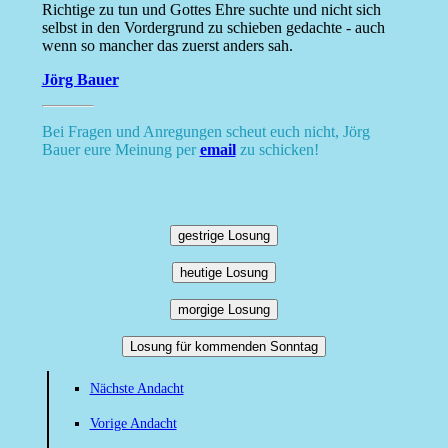
Richtige zu tun und Gottes Ehre suchte und nicht sich
selbst in den Vordergrund zu schieben gedachte - auch
wenn so mancher das zuerst anders sah.
Jörg Bauer
Bei Fragen und Anregungen scheut euch nicht, Jörg
Bauer eure Meinung per
email
zu schicken!
gestrige Losung
heutige Losung
morgige Losung
Losung für kommenden Sonntag
Nächste Andacht
Vorige Andacht