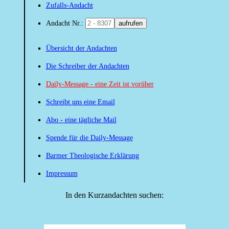
Zufalls-Andacht
Andacht Nr.:
aufrufen
Übersicht der Andachten
Die Schreiber der Andachten
Daily-Message - eine Zeit ist vorüber
Schreibt uns eine Email
Abo - eine tägliche Mail
Spende für die Daily-Message
Barmer Theologische Erklärung
Impressum
In den Kurzandachten suchen: