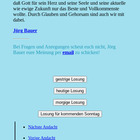
daß Gott für sein Herz und seine Seele und seine aktuelle
wie ewige Zukunft nur das Beste und Vollkommenste
wollte. Durch Glauben und Gehorsam sind auch wir mit
dabei.
Jörg Bauer
Bei Fragen und Anregungen scheut euch nicht, Jörg
Bauer eure Meinung per
email
zu schicken!
gestrige Losung
heutige Losung
morgige Losung
Losung für kommenden Sonntag
Nächste Andacht
Vorige Andacht