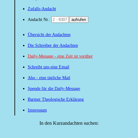
Zufalls-Andacht
Andacht Nr.:
aufrufen
Übersicht der Andachten
Die Schreiber der Andachten
Daily-Message - eine Zeit ist vorüber
Schreibt uns eine Email
Abo - eine tägliche Mail
Spende für die Daily-Message
Barmer Theologische Erklärung
Impressum
In den Kurzandachten suchen: