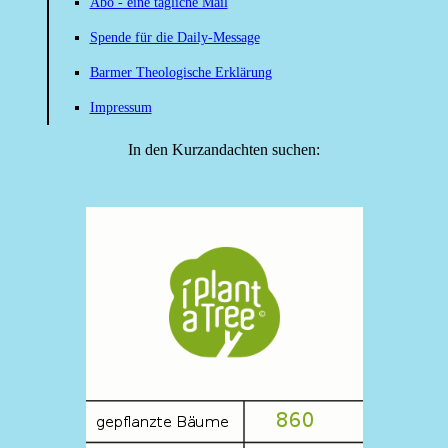
Abo - eine tägliche Mail
Spende für die Daily-Message
Barmer Theologische Erklärung
Impressum
In den Kurzandachten suchen: