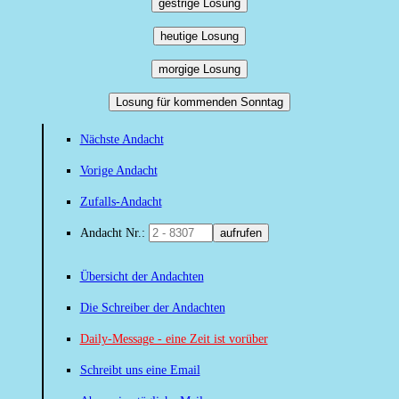
gestrige Losung
heutige Losung
morgige Losung
Losung für kommenden Sonntag
Nächste Andacht
Vorige Andacht
Zufalls-Andacht
Andacht Nr.:
aufrufen
Übersicht der Andachten
Die Schreiber der Andachten
Daily-Message - eine Zeit ist vorüber
Schreibt uns eine Email