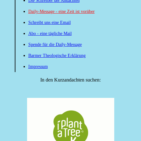
Die Schreiber der Andachten
Daily-Message - eine Zeit ist vorüber
Schreibt uns eine Email
Abo - eine tägliche Mail
Spende für die Daily-Message
Barmer Theologische Erklärung
Impressum
In den Kurzandachten suchen: