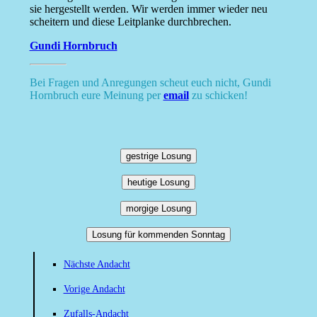
sie hergestellt werden. Wir werden immer wieder neu
scheitern und diese Leitplanke durchbrechen.
Gundi Hornbruch
Bei Fragen und Anregungen scheut euch nicht, Gundi
Hornbruch eure Meinung per
email
zu schicken!
gestrige Losung
heutige Losung
morgige Losung
Losung für kommenden Sonntag
Nächste Andacht
Vorige Andacht
Zufalls-Andacht