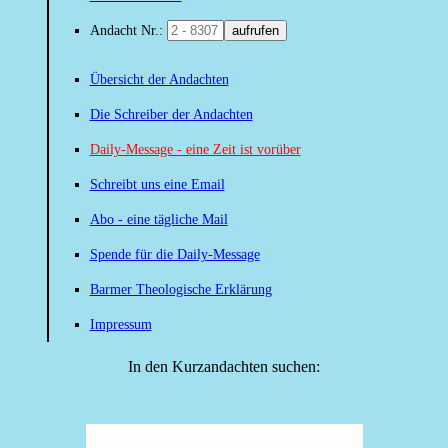
Andacht Nr.:
aufrufen
Übersicht der Andachten
Die Schreiber der Andachten
Daily-Message - eine Zeit ist vorüber
Schreibt uns eine Email
Abo - eine tägliche Mail
Spende für die Daily-Message
Barmer Theologische Erklärung
Impressum
In den Kurzandachten suchen: