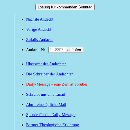
Losung für kommenden Sonntag
Nächste Andacht
Vorige Andacht
Zufalls-Andacht
Andacht Nr.:
aufrufen
Übersicht der Andachten
Die Schreiber der Andachten
Daily-Message - eine Zeit ist vorüber
Schreibt uns eine Email
Abo - eine tägliche Mail
Spende für die Daily-Message
Barmer Theologische Erklärung