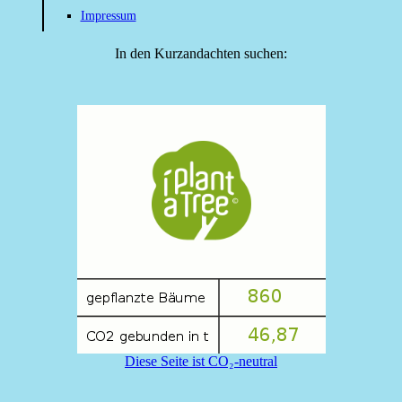
Impressum
In den Kurzandachten suchen:
Diese Seite ist CO₂-neutral