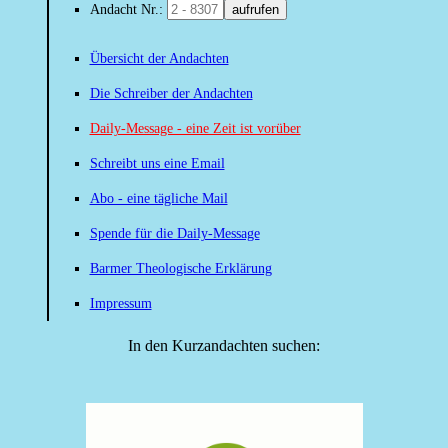
Andacht Nr.:
aufrufen
Übersicht der Andachten
Die Schreiber der Andachten
Daily-Message - eine Zeit ist vorüber
Schreibt uns eine Email
Abo - eine tägliche Mail
Spende für die Daily-Message
Barmer Theologische Erklärung
Impressum
In den Kurzandachten suchen: