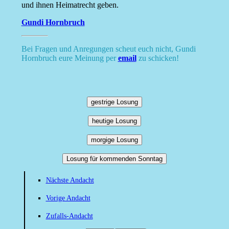
und ihnen Heimatrecht geben.
Gundi Hornbruch
Bei Fragen und Anregungen scheut euch nicht, Gundi
Hornbruch eure Meinung per
email
zu schicken!
gestrige Losung
heutige Losung
morgige Losung
Losung für kommenden Sonntag
Nächste Andacht
Vorige Andacht
Zufalls-Andacht