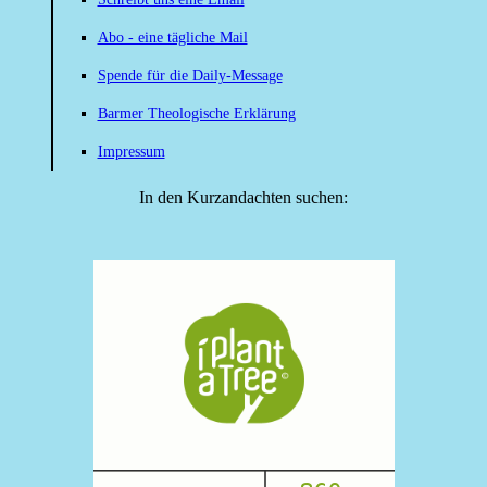
Abo - eine tägliche Mail
Spende für die Daily-Message
Barmer Theologische Erklärung
Impressum
In den Kurzandachten suchen: