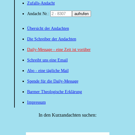
Zufalls-Andacht
Andacht Nr.:
aufrufen
Übersicht der Andachten
Die Schreiber der Andachten
Daily-Message - eine Zeit ist vorüber
Schreibt uns eine Email
Abo - eine tägliche Mail
Spende für die Daily-Message
Barmer Theologische Erklärung
Impressum
In den Kurzandachten suchen: