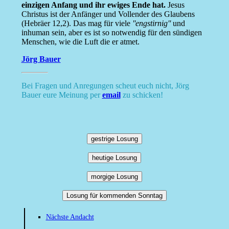
einzigen Anfang und ihr ewiges Ende hat.
Jesus
Christus ist der Anfänger und Vollender des Glaubens
(Hebräer 12,2). Das mag für viele
''engstirnig''
und
inhuman sein, aber es ist so notwendig für den sündigen
Menschen, wie die Luft die er atmet.
Jörg Bauer
Bei Fragen und Anregungen scheut euch nicht, Jörg
Bauer eure Meinung per
email
zu schicken!
gestrige Losung
heutige Losung
morgige Losung
Losung für kommenden Sonntag
Nächste Andacht