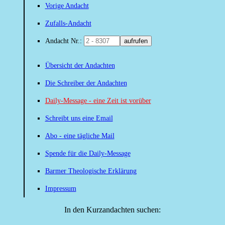
Vorige Andacht
Zufalls-Andacht
Andacht Nr.:
aufrufen
Übersicht der Andachten
Die Schreiber der Andachten
Daily-Message - eine Zeit ist vorüber
Schreibt uns eine Email
Abo - eine tägliche Mail
Spende für die Daily-Message
Barmer Theologische Erklärung
Impressum
In den Kurzandachten suchen: