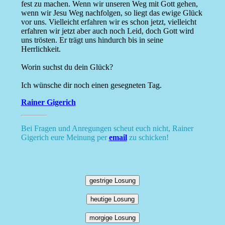
fest zu machen. Wenn wir unseren Weg mit Gott gehen,
wenn wir Jesu Weg nachfolgen, so liegt das ewige Glück
vor uns. Vielleicht erfahren wir es schon jetzt, vielleicht
erfahren wir jetzt aber auch noch Leid, doch Gott wird
uns trösten. Er trägt uns hindurch bis in seine
Herrlichkeit.
Worin suchst du dein Glück?
Ich wünsche dir noch einen gesegneten Tag.
Rainer Gigerich
Bei Fragen und Anregungen scheut euch nicht, Rainer
Gigerich eure Meinung per
email
zu schicken!
gestrige Losung
heutige Losung
morgige Losung