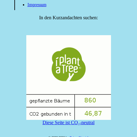
Impressum
In den Kurzandachten suchen:
Diese Seite ist CO₂-neutral