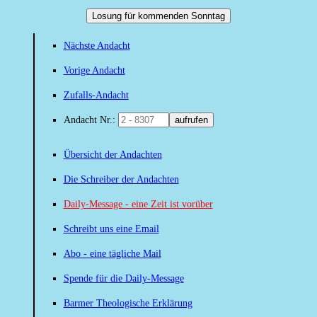
Losung für kommenden Sonntag
Nächste Andacht
Vorige Andacht
Zufalls-Andacht
Andacht Nr.:
aufrufen
Übersicht der Andachten
Die Schreiber der Andachten
Daily-Message - eine Zeit ist vorüber
Schreibt uns eine Email
Abo - eine tägliche Mail
Spende für die Daily-Message
Barmer Theologische Erklärung