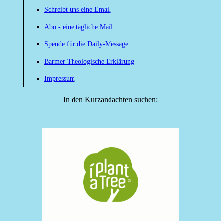
Schreibt uns eine Email
Abo - eine tägliche Mail
Spende für die Daily-Message
Barmer Theologische Erklärung
Impressum
In den Kurzandachten suchen: