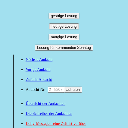
gestrige Losung
heutige Losung
morgige Losung
Losung für kommenden Sonntag
Nächste Andacht
Vorige Andacht
Zufalls-Andacht
Andacht Nr.:
aufrufen
Übersicht der Andachten
Die Schreiber der Andachten
Daily-Message - eine Zeit ist vorüber