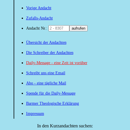
Vorige Andacht
Zufalls-Andacht
Andacht Nr.:
aufrufen
Übersicht der Andachten
Die Schreiber der Andachten
Daily-Message - eine Zeit ist vorüber
Schreibt uns eine Email
Abo - eine tägliche Mail
Spende für die Daily-Message
Barmer Theologische Erklärung
Impressum
In den Kurzandachten suchen: