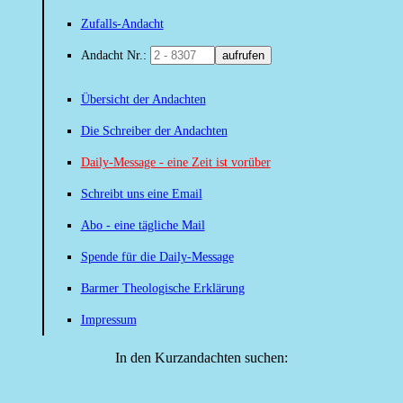
Zufalls-Andacht
Andacht Nr.:
aufrufen
Übersicht der Andachten
Die Schreiber der Andachten
Daily-Message - eine Zeit ist vorüber
Schreibt uns eine Email
Abo - eine tägliche Mail
Spende für die Daily-Message
Barmer Theologische Erklärung
Impressum
In den Kurzandachten suchen: