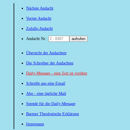
Nächste Andacht
Vorige Andacht
Zufalls-Andacht
Andacht Nr.:
aufrufen
Übersicht der Andachten
Die Schreiber der Andachten
Daily-Message - eine Zeit ist vorüber
Schreibt uns eine Email
Abo - eine tägliche Mail
Spende für die Daily-Message
Barmer Theologische Erklärung
Impressum