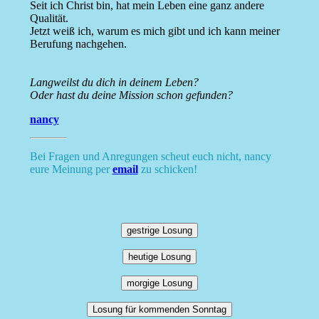
Seit ich Christ bin, hat mein Leben eine ganz andere
Qualität.
Jetzt weiß ich, warum es mich gibt und ich kann meiner
Berufung nachgehen.
Langweilst du dich in deinem Leben?
Oder hast du deine Mission schon gefunden?
nancy
Bei Fragen und Anregungen scheut euch nicht, nancy
eure Meinung per
email
zu schicken!
gestrige Losung
heutige Losung
morgige Losung
Losung für kommenden Sonntag