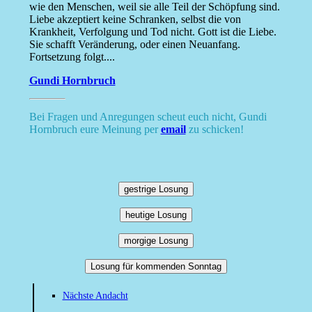
wie den Menschen, weil sie alle Teil der Schöpfung sind.
Liebe akzeptiert keine Schranken, selbst die von
Krankheit, Verfolgung und Tod nicht. Gott ist die Liebe.
Sie schafft Veränderung, oder einen Neuanfang.
Fortsetzung folgt....
Gundi Hornbruch
Bei Fragen und Anregungen scheut euch nicht, Gundi
Hornbruch eure Meinung per
email
zu schicken!
gestrige Losung
heutige Losung
morgige Losung
Losung für kommenden Sonntag
Nächste Andacht