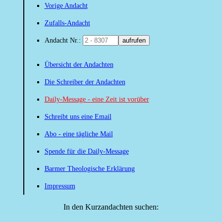
Vorige Andacht
Zufalls-Andacht
Andacht Nr.:
aufrufen
Übersicht der Andachten
Die Schreiber der Andachten
Daily-Message - eine Zeit ist vorüber
Schreibt uns eine Email
Abo - eine tägliche Mail
Spende für die Daily-Message
Barmer Theologische Erklärung
Impressum
In den Kurzandachten suchen: