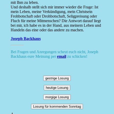
mit Ihm zu leben.
Und deshalb stellt sich mir immer wieder die Frage: Ist
mein Leben, meine Verkündigung, mein Christsein
Frohbotschaft oder Drohbotschaft, Seligpreisung oder
Fluch für meine Mitmenschen? Die Antwort darauf liegt
bei mir, ich habe es in der Hand, aus meinem Leben und
Handeln das eine oder das andere zu machen.
Joseph Backhaus
Bei Fragen und Anregungen scheut euch nicht, Joseph
Backhaus eure Meinung per
email
zu schicken!
gestrige Losung
heutige Losung
morgige Losung
Losung für kommenden Sonntag