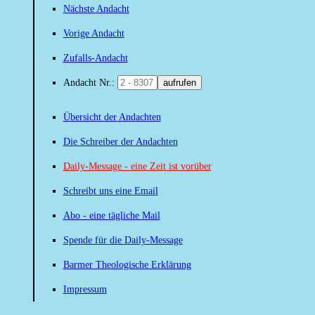
Nächste Andacht
Vorige Andacht
Zufalls-Andacht
Andacht Nr.:
aufrufen
Übersicht der Andachten
Die Schreiber der Andachten
Daily-Message - eine Zeit ist vorüber
Schreibt uns eine Email
Abo - eine tägliche Mail
Spende für die Daily-Message
Barmer Theologische Erklärung
Impressum