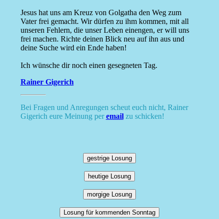
Jesus hat uns am Kreuz von Golgatha den Weg zum
Vater frei gemacht. Wir dürfen zu ihm kommen, mit all
unseren Fehlern, die unser Leben einengen, er will uns
frei machen. Richte deinen Blick neu auf ihn aus und
deine Suche wird ein Ende haben!
Ich wünsche dir noch einen gesegneten Tag.
Rainer Gigerich
Bei Fragen und Anregungen scheut euch nicht, Rainer
Gigerich eure Meinung per
email
zu schicken!
gestrige Losung
heutige Losung
morgige Losung
Losung für kommenden Sonntag