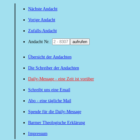
Nächste Andacht
Vorige Andacht
Zufalls-Andacht
Andacht Nr.:
aufrufen
Übersicht der Andachten
Die Schreiber der Andachten
Daily-Message - eine Zeit ist vorüber
Schreibt uns eine Email
Abo - eine tägliche Mail
Spende für die Daily-Message
Barmer Theologische Erklärung
Impressum