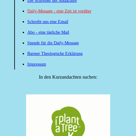
Die Schreiber der Andachten
Daily-Message - eine Zeit ist vorüber
Schreibt uns eine Email
Abo - eine tägliche Mail
Spende für die Daily-Message
Barmer Theologische Erklärung
Impressum
In den Kurzandachten suchen: