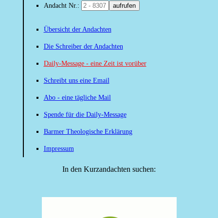
Andacht Nr.:
aufrufen
Übersicht der Andachten
Die Schreiber der Andachten
Daily-Message - eine Zeit ist vorüber
Schreibt uns eine Email
Abo - eine tägliche Mail
Spende für die Daily-Message
Barmer Theologische Erklärung
Impressum
In den Kurzandachten suchen: