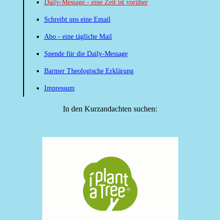
Daily-Message - eine Zeit ist vorüber
Schreibt uns eine Email
Abo - eine tägliche Mail
Spende für die Daily-Message
Barmer Theologische Erklärung
Impressum
In den Kurzandachten suchen: