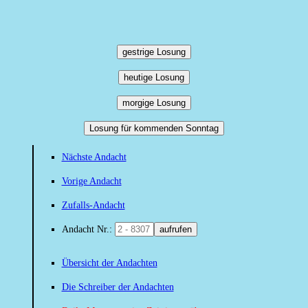
gestrige Losung
heutige Losung
morgige Losung
Losung für kommenden Sonntag
Nächste Andacht
Vorige Andacht
Zufalls-Andacht
Andacht Nr.:
aufrufen
Übersicht der Andachten
Die Schreiber der Andachten