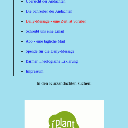
Übersicht der Andachten
Die Schreiber der Andachten
Daily-Message - eine Zeit ist vorüber
Schreibt uns eine Email
Abo - eine tägliche Mail
Spende für die Daily-Message
Barmer Theologische Erklärung
Impressum
In den Kurzandachten suchen: