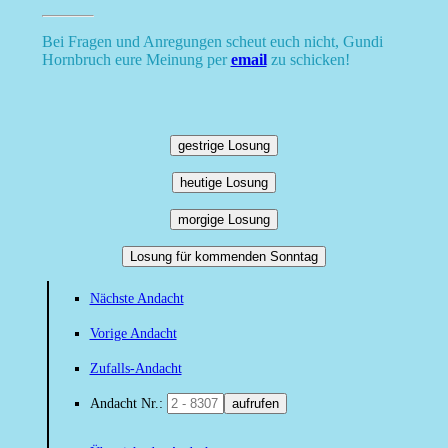
Bei Fragen und Anregungen scheut euch nicht, Gundi
Hornbruch eure Meinung per
email
zu schicken!
gestrige Losung
heutige Losung
morgige Losung
Losung für kommenden Sonntag
Nächste Andacht
Vorige Andacht
Zufalls-Andacht
Andacht Nr.:
aufrufen