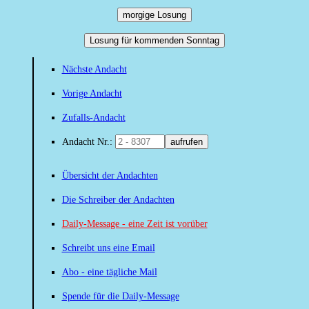
morgige Losung
Losung für kommenden Sonntag
Nächste Andacht
Vorige Andacht
Zufalls-Andacht
Andacht Nr.:
aufrufen
Übersicht der Andachten
Die Schreiber der Andachten
Daily-Message - eine Zeit ist vorüber
Schreibt uns eine Email
Abo - eine tägliche Mail
Spende für die Daily-Message