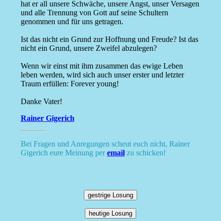
hat er all unsere Schwäche, unsere Angst, unser Versagen
und alle Trennung von Gott auf seine Schultern
genommen und für uns getragen.
Ist das nicht ein Grund zur Hoffnung und Freude? Ist das
nicht ein Grund, unsere Zweifel abzulegen?
Wenn wir einst mit ihm zusammen das ewige Leben
leben werden, wird sich auch unser erster und letzter
Traum erfüllen: Forever young!
Danke Vater!
Rainer Gigerich
Bei Fragen und Anregungen scheut euch nicht, Rainer
Gigerich eure Meinung per
email
zu schicken!
gestrige Losung
heutige Losung