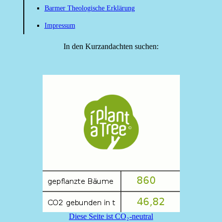
Barmer Theologische Erklärung
Impressum
In den Kurzandachten suchen:
Diese Seite ist CO₂-neutral