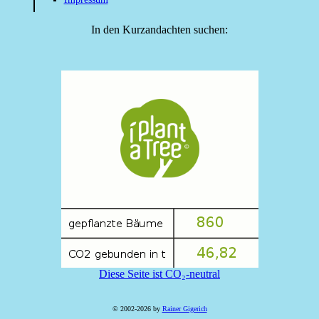
In den Kurzandachten suchen:
Diese Seite ist CO₂-neutral
© 2002-2026 by
Rainer Gigerich