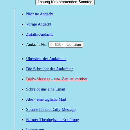
Losung für kommenden Sonntag
Nächste Andacht
Vorige Andacht
Zufalls-Andacht
Andacht Nr.:
aufrufen
Übersicht der Andachten
Die Schreiber der Andachten
Daily-Message - eine Zeit ist vorüber
Schreibt uns eine Email
Abo - eine tägliche Mail
Spende für die Daily-Message
Barmer Theologische Erklärung
Impressum