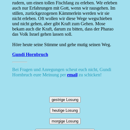
rudern, um einen tollen Fischfang zu erleben. Wir erleben
auch nur Erfahrungen mit Gott, wenn wir rausgehen. Im
stillen, zurückgezogenen Kämmerlein werden wir sie
nicht erleben. Oft wollen wir diese Wege wegschieben
und nicht gehen, aber gibt Kraft zum Gehen. Mose
bekam auch die Kraft, darum zu bitten, dass der Pharao
das Volk Israel gehen lassen soll.
Höre heute seine Stimme und gehe mutig seinen Weg.
Gundi Hornbruch
Bei Fragen und Anregungen scheut euch nicht, Gundi
Hornbruch eure Meinung per
email
zu schicken!
gestrige Losung
heutige Losung
morgige Losung