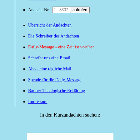
Andacht Nr.:
aufrufen
Übersicht der Andachten
Die Schreiber der Andachten
Daily-Message - eine Zeit ist vorüber
Schreibt uns eine Email
Abo - eine tägliche Mail
Spende für die Daily-Message
Barmer Theologische Erklärung
Impressum
In den Kurzandachten suchen: