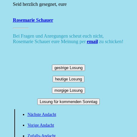
Seid herzlich gesegnet, eure
Rosemarie Schauer
Bei Fragen und Anregungen scheut euch nicht,
Rosemarie Schauer eure Meinung per
email
zu schicken!
gestrige Losung
heutige Losung
morgige Losung
Losung für kommenden Sonntag
Nächste Andacht
Vorige Andacht
Zufalls-Andacht