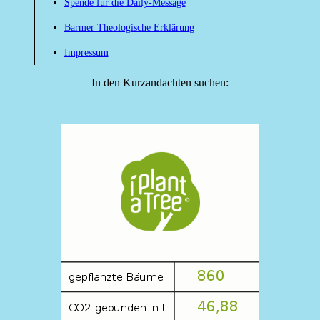
Spende für die Daily-Message
Barmer Theologische Erklärung
Impressum
In den Kurzandachten suchen: