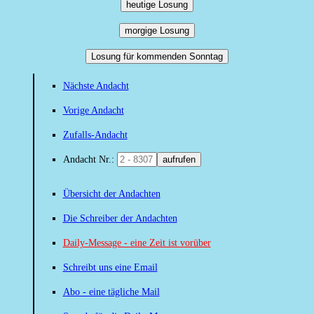
heutige Losung
morgige Losung
Losung für kommenden Sonntag
Nächste Andacht
Vorige Andacht
Zufalls-Andacht
Andacht Nr.:
aufrufen
Übersicht der Andachten
Die Schreiber der Andachten
Daily-Message - eine Zeit ist vorüber
Schreibt uns eine Email
Abo - eine tägliche Mail