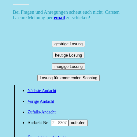
Bei Fragen und Anregungen scheut euch nicht, Carsten
L. eure Meinung per
email
zu schicken!
gestrige Losung
heutige Losung
morgige Losung
Losung für kommenden Sonntag
Nächste Andacht
Vorige Andacht
Zufalls-Andacht
Andacht Nr.:
aufrufen