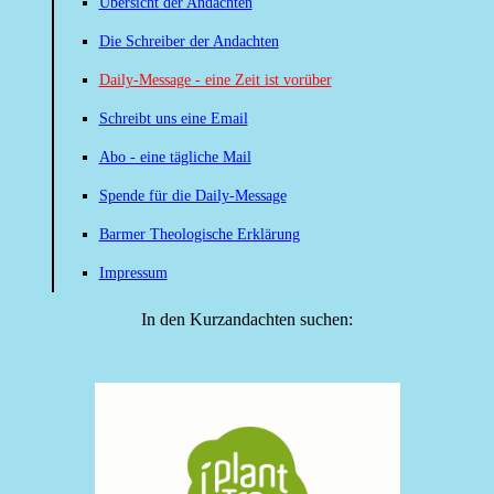
Übersicht der Andachten
Die Schreiber der Andachten
Daily-Message - eine Zeit ist vorüber
Schreibt uns eine Email
Abo - eine tägliche Mail
Spende für die Daily-Message
Barmer Theologische Erklärung
Impressum
In den Kurzandachten suchen: