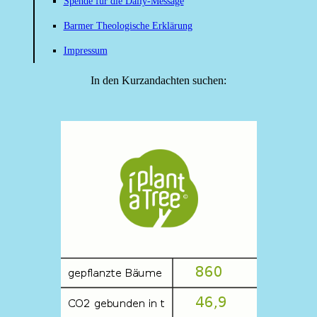
Spende für die Daily-Message
Barmer Theologische Erklärung
Impressum
In den Kurzandachten suchen: