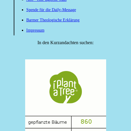
Spende für die Daily-Message
Barmer Theologische Erklärung
Impressum
In den Kurzandachten suchen: