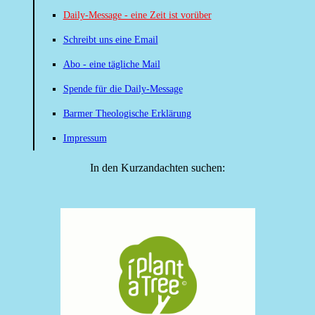
Daily-Message - eine Zeit ist vorüber
Schreibt uns eine Email
Abo - eine tägliche Mail
Spende für die Daily-Message
Barmer Theologische Erklärung
Impressum
In den Kurzandachten suchen: