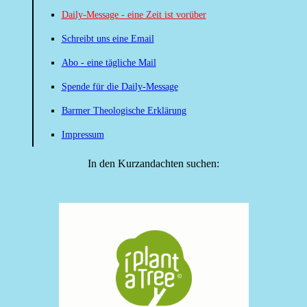
Daily-Message - eine Zeit ist vorüber
Schreibt uns eine Email
Abo - eine tägliche Mail
Spende für die Daily-Message
Barmer Theologische Erklärung
Impressum
In den Kurzandachten suchen: