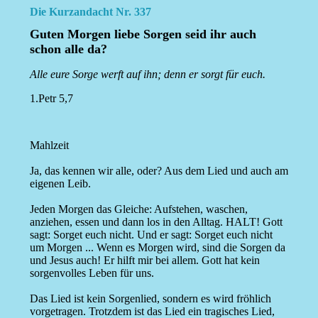
Die Kurzandacht Nr. 337
Guten Morgen liebe Sorgen seid ihr auch
schon alle da?
Alle eure Sorge werft auf ihn; denn er sorgt für euch.
1.Petr 5,7
Mahlzeit
Ja, das kennen wir alle, oder? Aus dem Lied und auch am
eigenen Leib.
Jeden Morgen das Gleiche: Aufstehen, waschen,
anziehen, essen und dann los in den Alltag. HALT! Gott
sagt: Sorget euch nicht. Und er sagt: Sorget euch nicht
um Morgen ... Wenn es Morgen wird, sind die Sorgen da
und Jesus auch! Er hilft mir bei allem. Gott hat kein
sorgenvolles Leben für uns.
Das Lied ist kein Sorgenlied, sondern es wird fröhlich
vorgetragen. Trotzdem ist das Lied ein tragisches Lied,