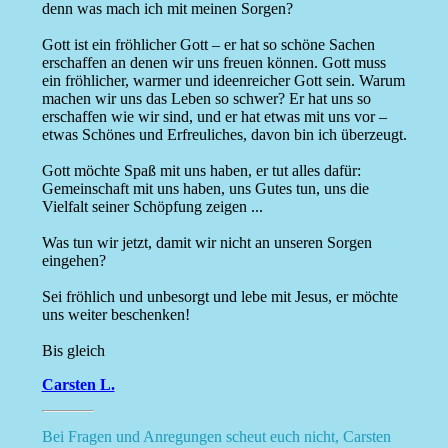
denn was mach ich mit meinen Sorgen?
Gott ist ein fröhlicher Gott – er hat so schöne Sachen
erschaffen an denen wir uns freuen können. Gott muss
ein fröhlicher, warmer und ideenreicher Gott sein. Warum
machen wir uns das Leben so schwer? Er hat uns so
erschaffen wie wir sind, und er hat etwas mit uns vor –
etwas Schönes und Erfreuliches, davon bin ich überzeugt.
Gott möchte Spaß mit uns haben, er tut alles dafür:
Gemeinschaft mit uns haben, uns Gutes tun, uns die
Vielfalt seiner Schöpfung zeigen ...
Was tun wir jetzt, damit wir nicht an unseren Sorgen
eingehen?
Sei fröhlich und unbesorgt und lebe mit Jesus, er möchte
uns weiter beschenken!
Bis gleich
Carsten L.
Bei Fragen und Anregungen scheut euch nicht, Carsten