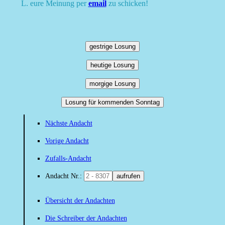
L. eure Meinung per
email
zu schicken!
gestrige Losung
heutige Losung
morgige Losung
Losung für kommenden Sonntag
Nächste Andacht
Vorige Andacht
Zufalls-Andacht
Andacht Nr.:
aufrufen
Übersicht der Andachten
Die Schreiber der Andachten