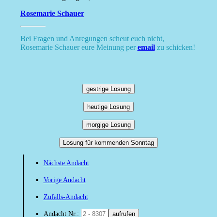
Rosemarie Schauer
Bei Fragen und Anregungen scheut euch nicht,
Rosemarie Schauer eure Meinung per
email
zu schicken!
gestrige Losung
heutige Losung
morgige Losung
Losung für kommenden Sonntag
Nächste Andacht
Vorige Andacht
Zufalls-Andacht
Andacht Nr.:
aufrufen