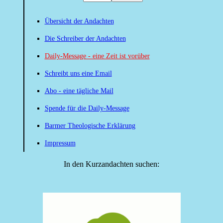
Übersicht der Andachten
Die Schreiber der Andachten
Daily-Message - eine Zeit ist vorüber
Schreibt uns eine Email
Abo - eine tägliche Mail
Spende für die Daily-Message
Barmer Theologische Erklärung
Impressum
In den Kurzandachten suchen: